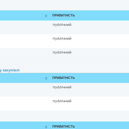
ПРИВАТНІСТЬ
публічний
публічний
публічний
 закупівлі
ПРИВАТНІСТЬ
публічний
публічний
ПРИВАТНІСТЬ