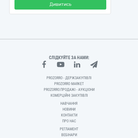
Дивитись
СЛІДКУЙТЕ ЗА НАМИ:
PROZORRO - ДЕРЖЗАКУПІВЛІ
PROZORRO MARKET
PROZORRO.ПРОДАЖІ - АУКЦІОНИ
КОМЕРЦІЙНІ ЗАКУПІВЛІ
НАВЧАННЯ
НОВИНИ
КОНТАКТИ
ПРО НАС
РЕГЛАМЕНТ
ВЕБІНАРИ