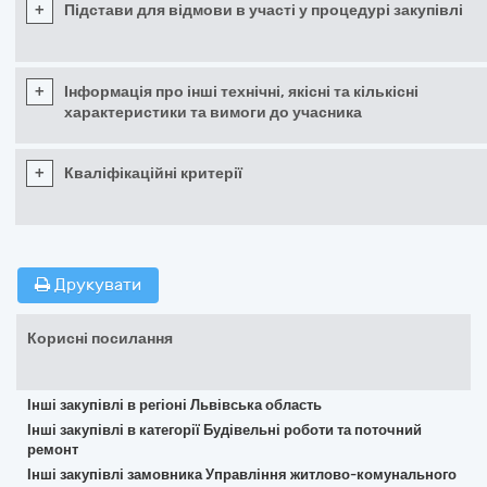
+
Підстави для відмови в участі у процедурі закупівлі
+
Інформація про інші технічні, якісні та кількісні
характеристики та вимоги до учасника
+
Кваліфікаційні критерії
Друкувати
Корисні посилання
Інші закупівлі в регіоні Львівська область
Інші закупівлі в категорії Будівельні роботи та поточний
ремонт
Інші закупівлі замовника Управління житлово-комунального