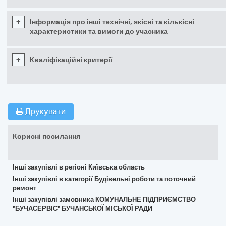
+
Інформація про інші технічні, якісні та кількісні
характеристики та вимоги до учасника
+
Кваліфікаційні критерії
Друкувати
Корисні посилання
Інші закупівлі в регіоні Київська область
Інші закупівлі в категорії Будівельні роботи та поточний
ремонт
Інші закупівлі замовника КОМУНАЛЬНЕ ПІДПРИЄМСТВО
"БУЧАСЕРВІС" БУЧАНСЬКОЇ МІСЬКОЇ РАДИ