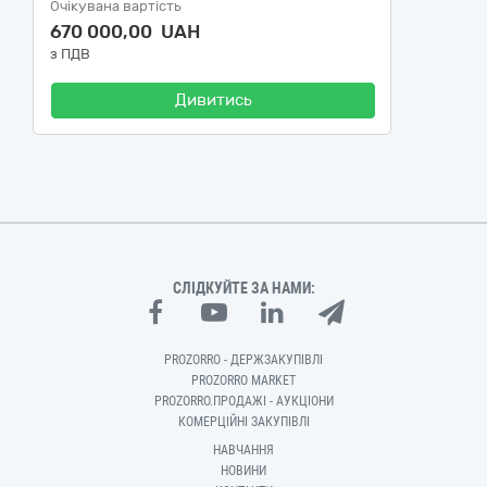
Очікувана вартість
670 000,00 UAH
з ПДВ
Дивитись
СЛІДКУЙТЕ ЗА НАМИ:
PROZORRO - ДЕРЖЗАКУПІВЛІ
PROZORRO MARKET
PROZORRO.ПРОДАЖІ - АУКЦІОНИ
КОМЕРЦІЙНІ ЗАКУПІВЛІ
НАВЧАННЯ
НОВИНИ