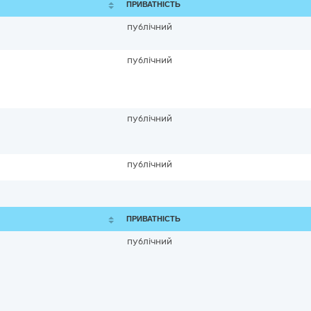
ПРИВАТНІСТЬ
публічний
публічний
публічний
публічний
ПРИВАТНІСТЬ
публічний