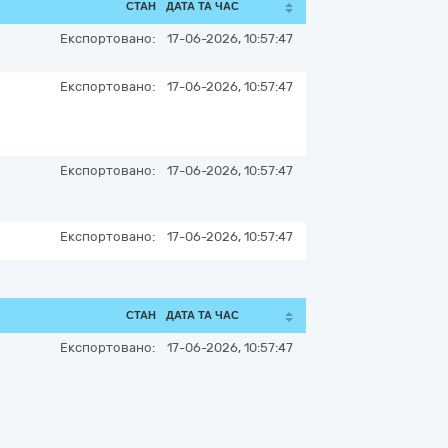
СТАН
ДАТА ТА ЧАС
Експортовано:
17-06-2026, 10:57:47
Експортовано:
17-06-2026, 10:57:47
Експортовано:
17-06-2026, 10:57:47
Експортовано:
17-06-2026, 10:57:47
СТАН
ДАТА ТА ЧАС
Експортовано:
17-06-2026, 10:57:47