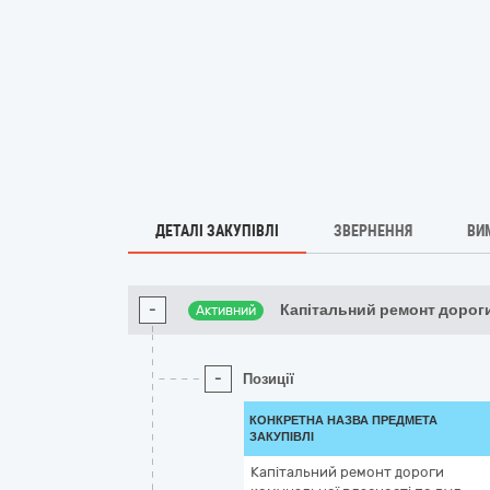
ДЕТАЛІ ЗАКУПІВЛІ
ЗВЕРНЕННЯ
ВИ
-
Капітальний ремонт дорог
Активний
-
Позиції
КОНКРЕТНА НАЗВА ПРЕДМЕТА
ЗАКУПІВЛІ
Капітальний ремонт дороги