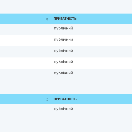
ПРИВАТНІСТЬ
публічний
публічний
публічний
публічний
публічний
ПРИВАТНІСТЬ
публічний