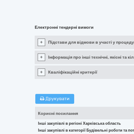
Електронні тендерні вимоги
+
Підстави для відмови в участі у процеду
+
Інформація про інші технічні, якісні та 
+
Кваліфікаційні критерії
Друкувати
Корисні посилання
Інші закупівлі в регіоні Харківська область
Інші закупівлі в категорії Будівельні роботи та 