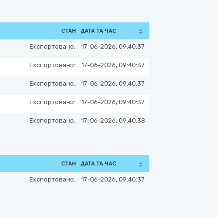
СТАН
ДАТА ТА ЧАС
Експортовано:
17-06-2026, 09:40:37
Експортовано:
17-06-2026, 09:40:37
Експортовано:
17-06-2026, 09:40:37
Експортовано:
17-06-2026, 09:40:37
Експортовано:
17-06-2026, 09:40:38
СТАН
ДАТА ТА ЧАС
Експортовано:
17-06-2026, 09:40:37