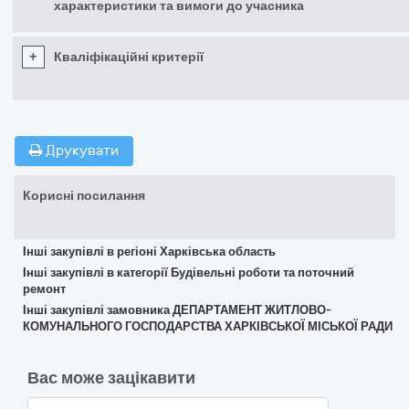
характеристики та вимоги до учасника
+
Кваліфікаційні критерії
Друкувати
Корисні посилання
Інші закупівлі в регіоні Харківська область
Інші закупівлі в категорії Будівельні роботи та поточний
ремонт
Інші закупівлі замовника ДЕПАРТАМЕНТ ЖИТЛОВО-
КОМУНАЛЬНОГО ГОСПОДАРСТВА ХАРКІВСЬКОЇ МІСЬКОЇ РАДИ
Вас може зацікавити