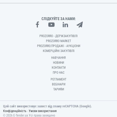
СЛІДКУЙТЕ ЗА НАМИ:
PROZORRO - ДЕРЖЗАКУПІВЛІ
PROZORRO MARKET
PROZORRO.ПРОДАЖІ - АУКЦІОНИ
КОМЕРЦІЙНІ ЗАКУПІВЛІ
НАВЧАННЯ
НОВИНИ
КОНТАКТИ
ПРО НАС
РЕГЛАМЕНТ
ВЕБІНАРИ
ТАРИФИ
Цей сайт використовує захист від спаму reCAPTCHA (Google).
-
Конфіденційність
Умови використання
© 2026 E-Tender.ua Усі права захищено