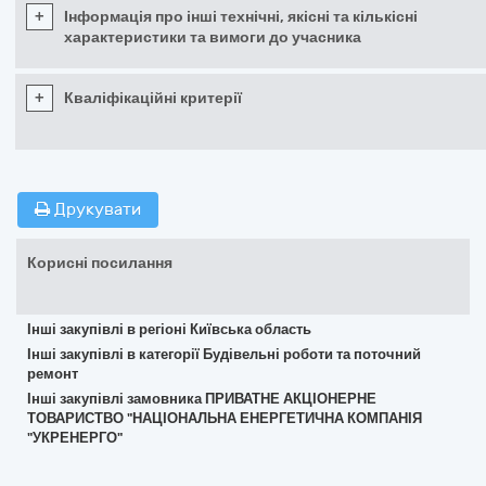
+
Інформація про інші технічні, якісні та кількісні
характеристики та вимоги до учасника
+
Кваліфікаційні критерії
Друкувати
Корисні посилання
Інші закупівлі в регіоні Київська область
Інші закупівлі в категорії Будівельні роботи та поточний
ремонт
Інші закупівлі замовника ПРИВАТНЕ АКЦІОНЕРНЕ
ТОВАРИСТВО "НАЦІОНАЛЬНА ЕНЕРГЕТИЧНА КОМПАНІЯ
"УКРЕНЕРГО"