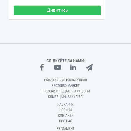
Дивитись
СЛІДКУЙТЕ ЗА НАМИ:
PROZORRO - ДЕРЖЗАКУПІВЛІ
PROZORRO MARKET
PROZORRO.ПРОДАЖІ - АУКЦІОНИ
КОМЕРЦІЙНІ ЗАКУПІВЛІ
НАВЧАННЯ
НОВИНИ
КОНТАКТИ
ПРО НАС
РЕГЛАМЕНТ