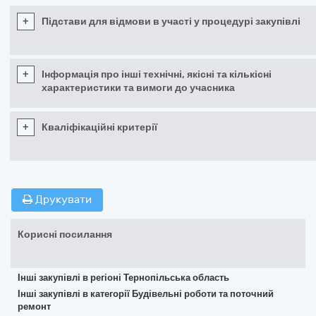
+
Підстави для відмови в участі у процедурі закупівлі
+
Інформація про інші технічні, якісні та кількісні
характеристики та вимоги до учасника
+
Кваліфікаційні критерії
Друкувати
Корисні посилання
Інші закупівлі в регіоні Тернопільська область
Інші закупівлі в категорії Будівельні роботи та поточний
ремонт