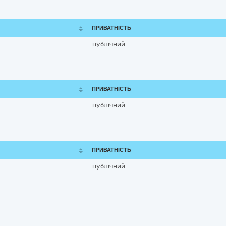
ПРИВАТНІСТЬ
публічний
ПРИВАТНІСТЬ
публічний
ПРИВАТНІСТЬ
публічний