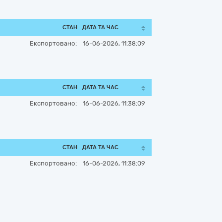
СТАН
ДАТА ТА ЧАС
Експортовано:
16-06-2026, 11:38:09
СТАН
ДАТА ТА ЧАС
Експортовано:
16-06-2026, 11:38:09
СТАН
ДАТА ТА ЧАС
Експортовано:
16-06-2026, 11:38:09