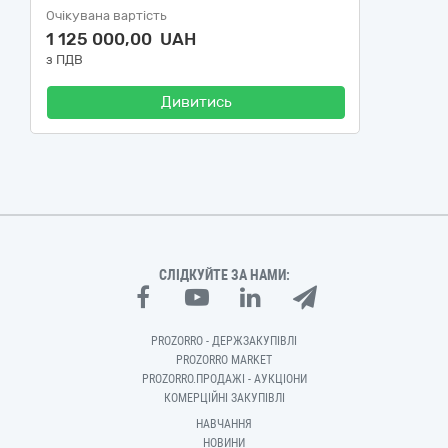
Очікувана вартість
1 125 000,00 UAH
з ПДВ
Дивитись
СЛІДКУЙТЕ ЗА НАМИ:
PROZORRO - ДЕРЖЗАКУПІВЛІ
PROZORRO MARKET
PROZORRO.ПРОДАЖІ - АУКЦІОНИ
КОМЕРЦІЙНІ ЗАКУПІВЛІ
НАВЧАННЯ
НОВИНИ