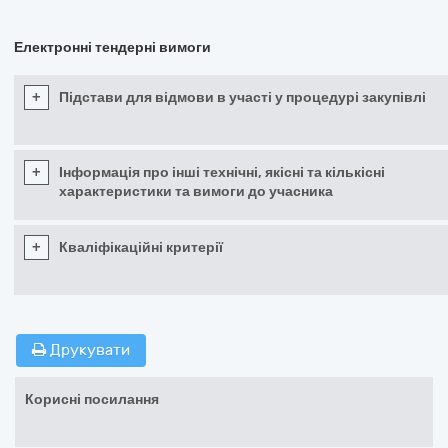
Електронні тендерні вимоги
+
Підстави для відмови в участі у процедурі закупівлі
+
Інформація про інші технічні, якісні та кількісні
характеристики та вимоги до учасника
+
Кваліфікаційні критерії
Друкувати
Корисні посилання