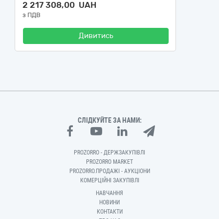
2 217 308,00 UAH
з ПДВ
Дивитись
СЛІДКУЙТЕ ЗА НАМИ:
PROZORRO - ДЕРЖЗАКУПІВЛІ
PROZORRO MARKET
PROZORRO.ПРОДАЖІ - АУКЦІОНИ
КОМЕРЦІЙНІ ЗАКУПІВЛІ
НАВЧАННЯ
НОВИНИ
КОНТАКТИ