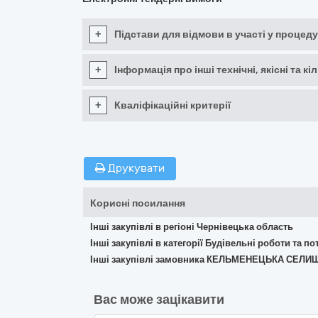
+
Підстави для відмови в участі у процеду
+
Інформація про інші технічні, якісні та 
+
Кваліфікаційні критерії
Друкувати
Корисні посилання
Інші закупівлі в регіоні Чернівецька область
Інші закупівлі в категорії Будівельні роботи та 
Інші закупівлі замовника КЕЛЬМЕНЕЦЬКА СЕЛ
Вас може зацікавити