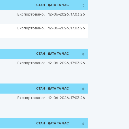
СТАН
ДАТА ТА ЧАС
Експортовано:
12-06-2026, 17:03:26
Експортовано:
12-06-2026, 17:03:26
СТАН
ДАТА ТА ЧАС
Експортовано:
12-06-2026, 17:03:26
СТАН
ДАТА ТА ЧАС
Експортовано:
12-06-2026, 17:03:26
СТАН
ДАТА ТА ЧАС