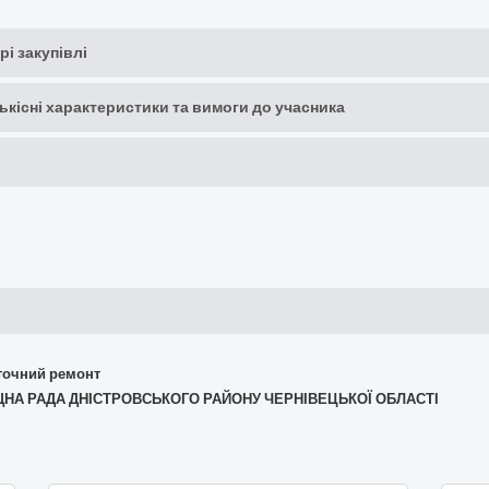
рі закупівлі
кількісні характеристики та вимоги до учасника
поточний ремонт
ИЩНА РАДА ДНІСТРОВСЬКОГО РАЙОНУ ЧЕРНІВЕЦЬКОЇ ОБЛАСТІ