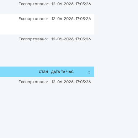
Експортовано:
12-06-2026, 17:03:26
Експортовано:
12-06-2026, 17:03:26
Експортовано:
12-06-2026, 17:03:26
СТАН
ДАТА ТА ЧАС
Експортовано:
12-06-2026, 17:03:26