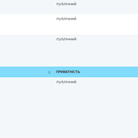
публічний
публічний
публічний
ПРИВАТНІСТЬ
публічний