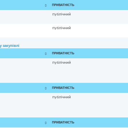
ПРИВАТНІСТЬ
публічний
публічний
 закупівлі
ПРИВАТНІСТЬ
публічний
ПРИВАТНІСТЬ
публічний
ПРИВАТНІСТЬ