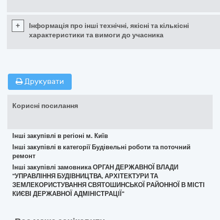
+
Інформація про інші технічні, якісні та кількісні
характеристики та вимоги до учасника
Друкувати
Корисні посилання
Інші закупівлі в регіоні м. Київ
Інші закупівлі в категорії Будівельні роботи та поточний
ремонт
Інші закупівлі замовника ОРГАН ДЕРЖАВНОЇ ВЛАДИ
"УПРАВЛІННЯ БУДІВНИЦТВА, АРХІТЕКТУРИ ТА
ЗЕМЛЕКОРИСТУВАННЯ СВЯТОШИНСЬКОЇ РАЙОННОЇ В МІСТІ
КИЄВІ ДЕРЖАВНОЇ АДМІНІСТРАЦІЇ"