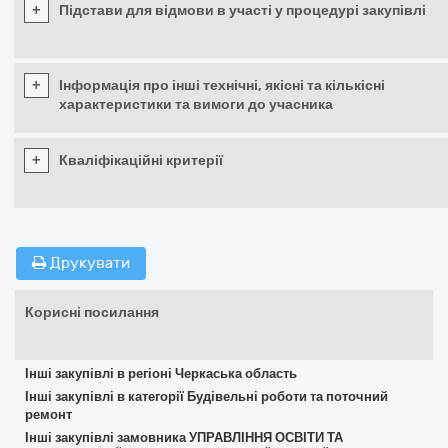
+
Підстави для відмови в участі у процедурі закупівлі
+
Інформація про інші технічні, якісні та кількісні
характеристики та вимоги до учасника
+
Кваліфікаційні критерії
Друкувати
Корисні посилання
Інші закупівлі в регіоні Черкаська область
Інші закупівлі в категорії Будівельні роботи та поточний
ремонт
Інші закупівлі замовника УПРАВЛІННЯ ОСВІТИ ТА