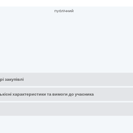
публічний
рі закупівлі
кількісні характеристики та вимоги до учасника