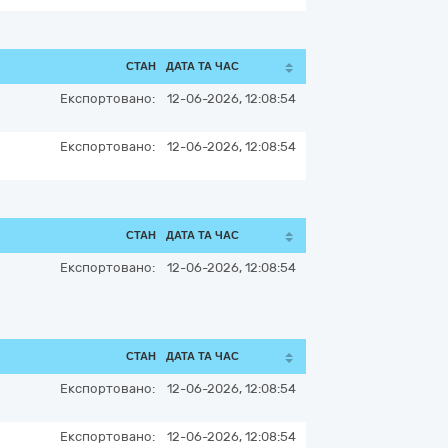
СТАН
ДАТА ТА ЧАС
Експортовано:
12-06-2026, 12:08:54
Експортовано:
12-06-2026, 12:08:54
СТАН
ДАТА ТА ЧАС
Експортовано:
12-06-2026, 12:08:54
СТАН
ДАТА ТА ЧАС
Експортовано:
12-06-2026, 12:08:54
Експортовано:
12-06-2026, 12:08:54