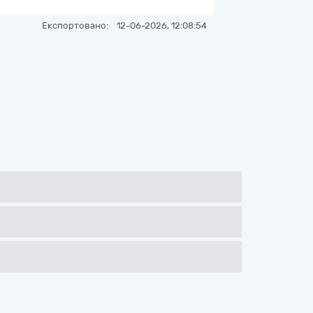
Експортовано:
12-06-2026, 12:08:54