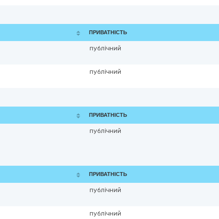
ПРИВАТНІСТЬ
публічний
публічний
ПРИВАТНІСТЬ
публічний
ПРИВАТНІСТЬ
публічний
публічний