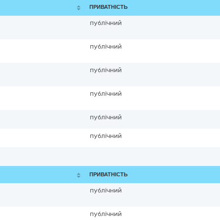
ПРИВАТНІСТЬ
публічний
публічний
публічний
публічний
публічний
публічний
ПРИВАТНІСТЬ
публічний
публічний