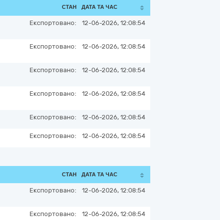
СТАН
ДАТА ТА ЧАС
Експортовано:
12-06-2026, 12:08:54
Експортовано:
12-06-2026, 12:08:54
Експортовано:
12-06-2026, 12:08:54
Експортовано:
12-06-2026, 12:08:54
Експортовано:
12-06-2026, 12:08:54
Експортовано:
12-06-2026, 12:08:54
СТАН
ДАТА ТА ЧАС
Експортовано:
12-06-2026, 12:08:54
Експортовано:
12-06-2026, 12:08:54