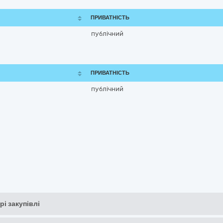
ПРИВАТНІСТЬ
публічний
ПРИВАТНІСТЬ
публічний
рі закупівлі