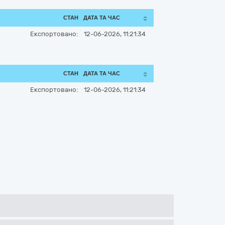
СТАН
ДАТА ТА ЧАС
Експортовано:
12-06-2026, 11:21:34
СТАН
ДАТА ТА ЧАС
Експортовано:
12-06-2026, 11:21:34