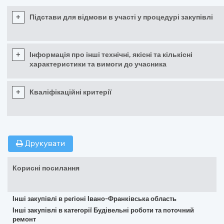
+
Підстави для відмови в участі у процедурі закупівлі
+
Інформація про інші технічні, якісні та кількісні
характеристики та вимоги до учасника
+
Кваліфікаційні критерії
Друкувати
Корисні посилання
Інші закупівлі в регіоні Івано-Франківська область
Інші закупівлі в категорії Будівельні роботи та поточний
ремонт