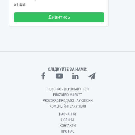
з ПДВ
Дивитись
СЛІДКУЙТЕ ЗА НАМИ:
PROZORRO - ДЕРЖЗАКУПІВЛІ
PROZORRO MARKET
PROZORRO.ПРОДАЖІ - АУКЦІОНИ
КОМЕРЦІЙНІ ЗАКУПІВЛІ
НАВЧАННЯ
НОВИНИ
КОНТАКТИ
ПРО НАС