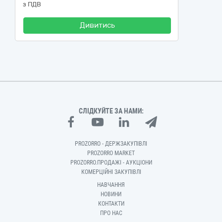
з ПДВ
Дивитись
СЛІДКУЙТЕ ЗА НАМИ:
PROZORRO - ДЕРЖЗАКУПІВЛІ
PROZORRO MARKET
PROZORRO.ПРОДАЖІ - АУКЦІОНИ
КОМЕРЦІЙНІ ЗАКУПІВЛІ
НАВЧАННЯ
НОВИНИ
КОНТАКТИ
ПРО НАС