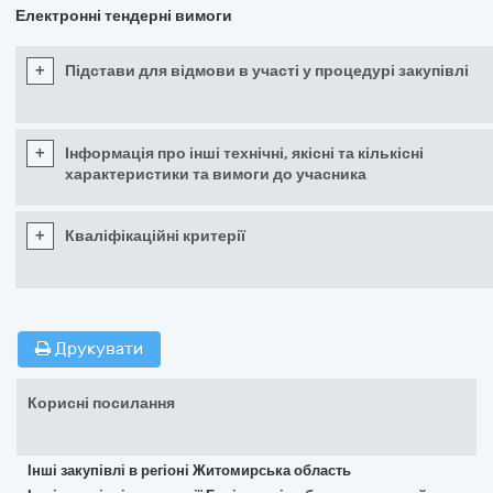
Електронні тендерні вимоги
+
Підстави для відмови в участі у процедурі закупівлі
+
Інформація про інші технічні, якісні та кількісні
характеристики та вимоги до учасника
+
Кваліфікаційні критерії
Друкувати
Корисні посилання
Інші закупівлі в регіоні Житомирська область