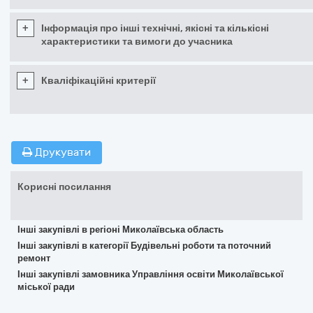
+
Інформація про інші технічні, якісні та кількісні
характеристики та вимоги до учасника
+
Кваліфікаційні критерії
Друкувати
Корисні посилання
Інші закупівлі в регіоні Миколаївська область
Інші закупівлі в категорії Будівельні роботи та поточний
ремонт
Інші закупівлі замовника Управління освіти Миколаївської
міської ради