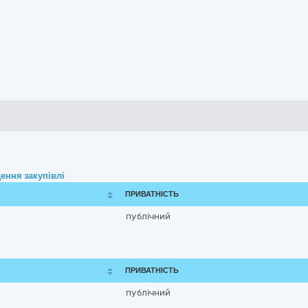
ення закупівлі
ПРИВАТНІСТЬ
публічний
ПРИВАТНІСТЬ
публічний