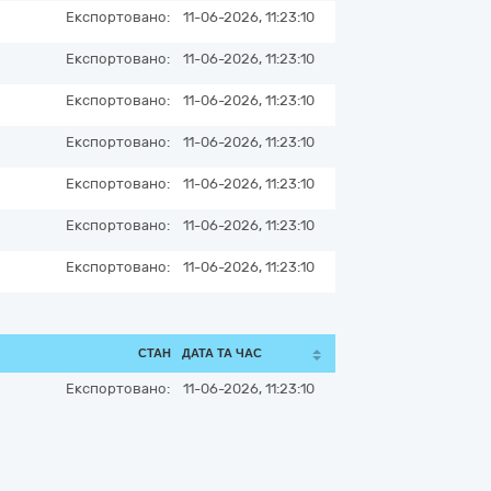
Експортовано:
11-06-2026, 11:23:10
Експортовано:
11-06-2026, 11:23:10
Експортовано:
11-06-2026, 11:23:10
Експортовано:
11-06-2026, 11:23:10
Експортовано:
11-06-2026, 11:23:10
Експортовано:
11-06-2026, 11:23:10
Експортовано:
11-06-2026, 11:23:10
СТАН
ДАТА ТА ЧАС
Експортовано:
11-06-2026, 11:23:10