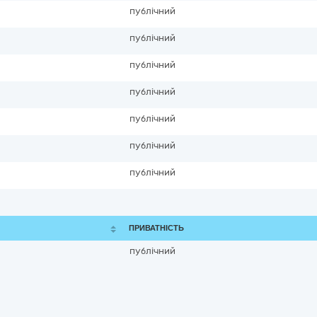
публічний
публічний
публічний
публічний
публічний
публічний
публічний
ПРИВАТНІСТЬ
публічний