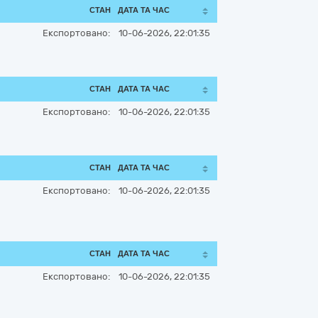
СТАН
ДАТА ТА ЧАС
Експортовано:
10-06-2026, 22:01:35
СТАН
ДАТА ТА ЧАС
Експортовано:
10-06-2026, 22:01:35
СТАН
ДАТА ТА ЧАС
Експортовано:
10-06-2026, 22:01:35
СТАН
ДАТА ТА ЧАС
Експортовано:
10-06-2026, 22:01:35