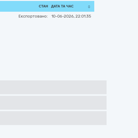
СТАН
ДАТА ТА ЧАС
Експортовано:
10-06-2026, 22:01:35