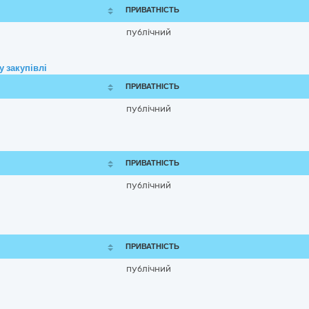
ПРИВАТНІСТЬ
публічний
 закупівлі
ПРИВАТНІСТЬ
публічний
ПРИВАТНІСТЬ
публічний
ПРИВАТНІСТЬ
публічний