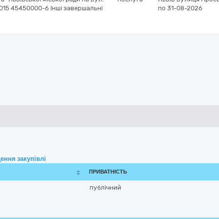
2015 45450000-6 Інші завершальні
по 31-08-2026
ення закупівлі
ПРИВАТНІСТЬ
публічний