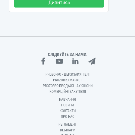
Дивитись
СЛІДКУЙТЕ ЗА НАМИ:
PROZORRO - ДЕРЖЗАКУПІВЛІ
PROZORRO MARKET
PROZORRO.ПРОДАЖІ - АУКЦІОНИ
КОМЕРЦІЙНІ ЗАКУПІВЛІ
НАВЧАННЯ
НОВИНИ
КОНТАКТИ
ПРО НАС
РЕГЛАМЕНТ
ВЕБІНАРИ