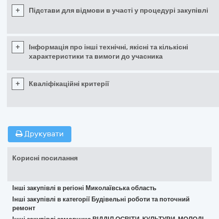
+
Підстави для відмови в участі у процедурі закупівлі
+
Інформація про інші технічні, якісні та кількісні
характеристики та вимоги до учасника
+
Кваліфікаційні критерії
Друкувати
Корисні посилання
Інші закупівлі в регіоні Миколаївська область
Інші закупівлі в категорії Будівельні роботи та поточний
ремонт