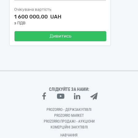
Очікувана вартість
1 600 000,00 UAH
з ПДВ
Дивитись
СЛІДКУЙТЕ ЗА НАМИ:
PROZORRO - ДЕРЖЗАКУПІВЛІ
PROZORRO MARKET
PROZORRO.ПРОДАЖІ - АУКЦІОНИ
КОМЕРЦІЙНІ ЗАКУПІВЛІ
НАВЧАННЯ