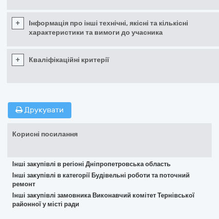
+
Інформація про інші технічні, якісні та кількісні
характеристики та вимоги до учасника
+
Кваліфікаційні критерії
Друкувати
Корисні посилання
Інші закупівлі в регіоні Дніпропетровська область
Інші закупівлі в категорії Будівельні роботи та поточний
ремонт
Інші закупівлі замовника Виконавчий комітет Тернівської
районної у місті ради