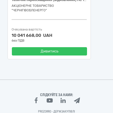
АКЦІОНЕРНЕ ТОВАРИСТВО
"ЧЕРНІГІВОБЛЕНЕРГО"
Очікувана вартість
10 041 668,00 UAH
без ПДВ
Дивитись
СЛІДКУЙТЕ ЗА НАМИ:
PROZORRO - ДЕРЖЗАКУПІВЛІ