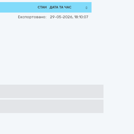
СТАН
ДАТА ТА ЧАС
Експортовано:
29-05-2026, 18:10:07