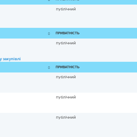
публічний
ПРИВАТНІСТЬ
публічний
 закупівлі
ПРИВАТНІСТЬ
публічний
публічний
публічний