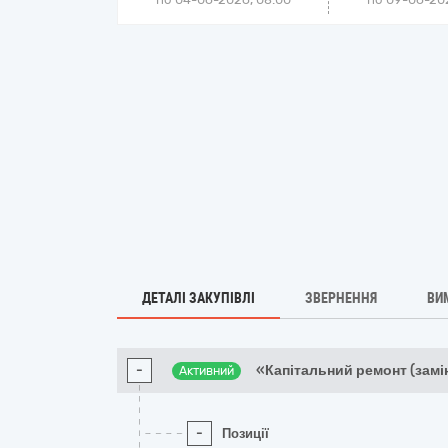
ДЕТАЛІ ЗАКУПІВЛІ
ЗВЕРНЕННЯ
ВИ
-
«Капітальний ремонт (замін
Активний
-
Позиції