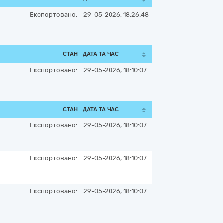
Експортовано:
29-05-2026, 18:26:48
СТАН
ДАТА ТА ЧАС
Експортовано:
29-05-2026, 18:10:07
СТАН
ДАТА ТА ЧАС
Експортовано:
29-05-2026, 18:10:07
Експортовано:
29-05-2026, 18:10:07
Експортовано:
29-05-2026, 18:10:07