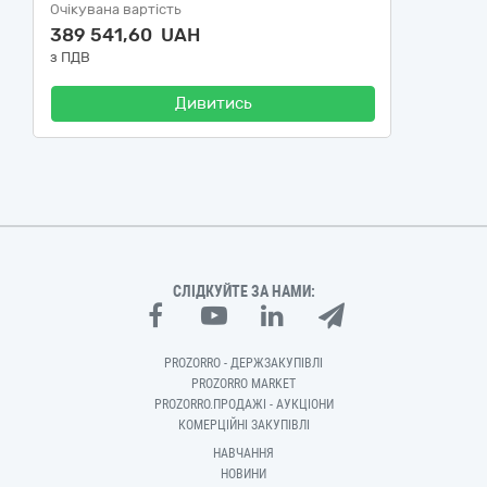
Очікувана вартість
389 541,60 UAH
з ПДВ
Дивитись
СЛІДКУЙТЕ ЗА НАМИ:
PROZORRO - ДЕРЖЗАКУПІВЛІ
PROZORRO MARKET
PROZORRO.ПРОДАЖІ - АУКЦІОНИ
КОМЕРЦІЙНІ ЗАКУПІВЛІ
НАВЧАННЯ
НОВИНИ