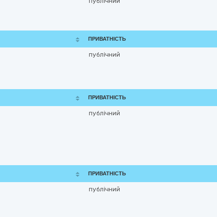
публічний
ПРИВАТНІСТЬ
публічний
ПРИВАТНІСТЬ
публічний
ПРИВАТНІСТЬ
публічний