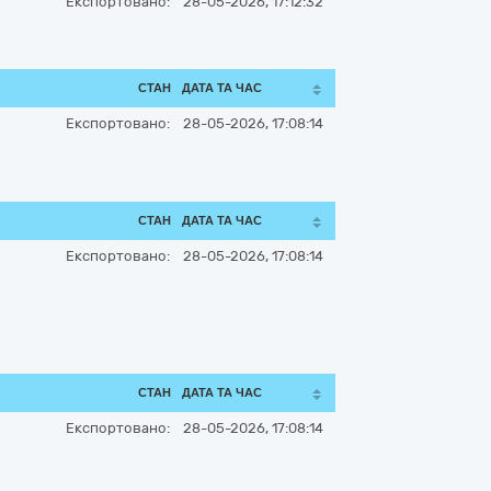
Експортовано:
28-05-2026, 17:12:32
СТАН
ДАТА ТА ЧАС
Експортовано:
28-05-2026, 17:08:14
СТАН
ДАТА ТА ЧАС
Експортовано:
28-05-2026, 17:08:14
СТАН
ДАТА ТА ЧАС
Експортовано:
28-05-2026, 17:08:14