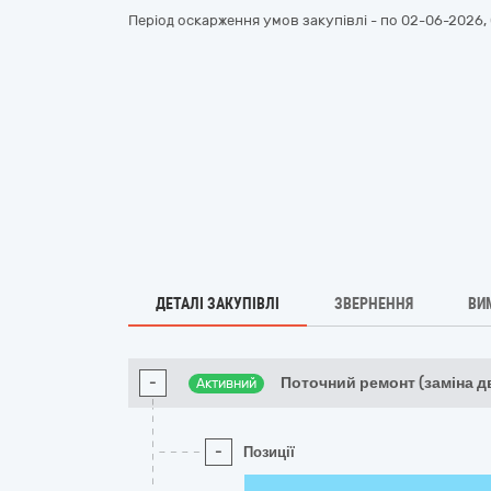
Період оскарження умов закупівлі - по
02-06-2026, 
ДЕТАЛІ ЗАКУПІВЛІ
ЗВЕРНЕННЯ
ВИ
-
Поточний ремонт (заміна 
Активний
-
Позиції