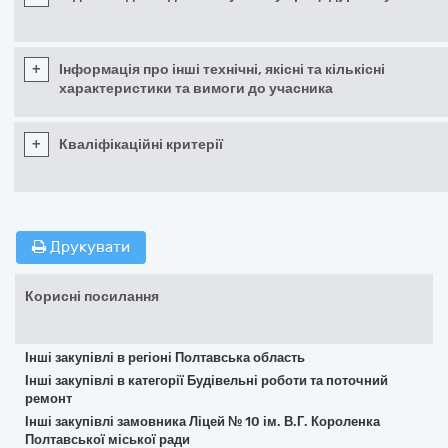
+
Інформація про інші технічні, якісні та кількісні
характеристики та вимоги до учасника
+
Кваліфікаційні критерії
Друкувати
Корисні посилання
Інші закупівлі в регіоні Полтавська область
Інші закупівлі в категорії Будівельні роботи та поточний
ремонт
Інші закупівлі замовника Ліцей № 10 ім. В.Г. Короленка
Полтавської міської ради