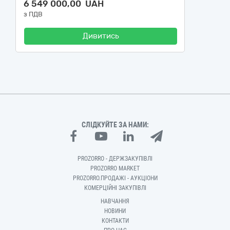
6 549 000,00 UAH
з ПДВ
Дивитись
СЛІДКУЙТЕ ЗА НАМИ:
PROZORRO - ДЕРЖЗАКУПІВЛІ
PROZORRO MARKET
PROZORRO.ПРОДАЖІ - АУКЦІОНИ
КОМЕРЦІЙНІ ЗАКУПІВЛІ
НАВЧАННЯ
НОВИНИ
КОНТАКТИ