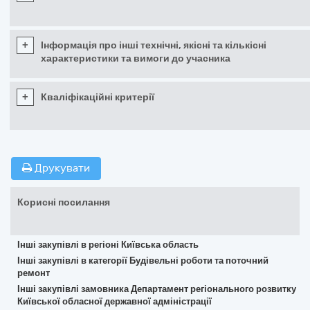
+
Інформація про інші технічні, якісні та кількісні
характеристики та вимоги до учасника
+
Кваліфікаційні критерії
Друкувати
Корисні посилання
Інші закупівлі в регіоні Київська область
Інші закупівлі в категорії Будівельні роботи та поточний
ремонт
Інші закупівлі замовника Департамент регіонального розвитку
Київської обласної державної адміністрації