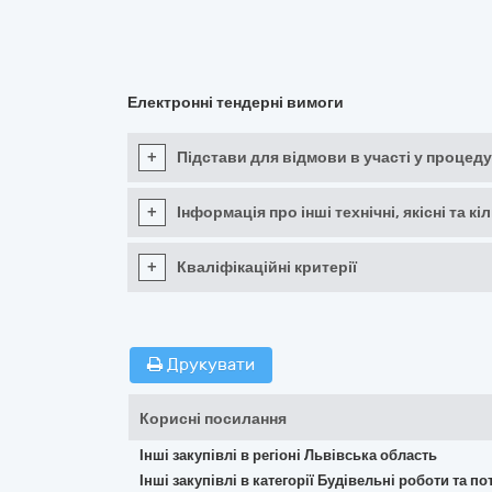
Електронні тендерні вимоги
+
Підстави для відмови в участі у процеду
+
Інформація про інші технічні, якісні та 
+
Кваліфікаційні критерії
Друкувати
Корисні посилання
Інші закупівлі в регіоні Львівська область
Інші закупівлі в категорії Будівельні роботи та 