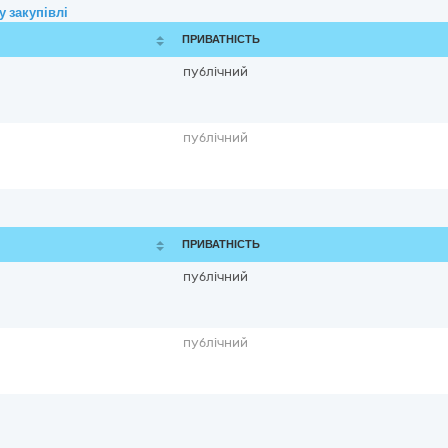
 закупівлі
ПРИВАТНІСТЬ
публічний
публічний
ПРИВАТНІСТЬ
публічний
публічний