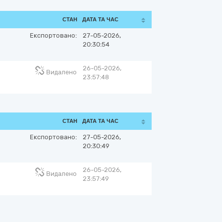
СТАН
ДАТА ТА ЧАС
Експортовано:
27-05-2026,
20:30:54
26-05-2026,
Видалено
23:57:48
СТАН
ДАТА ТА ЧАС
Експортовано:
27-05-2026,
20:30:49
26-05-2026,
Видалено
23:57:49