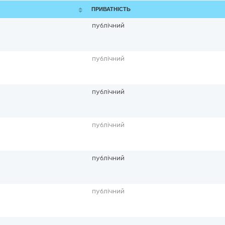
ПРИВАТНІСТЬ
публічний
публічний
публічний
публічний
публічний
публічний