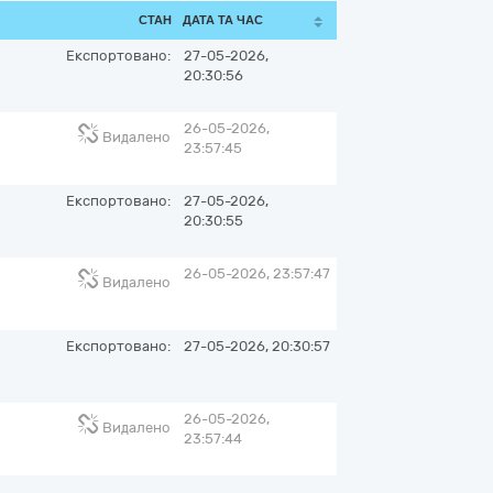
СТАН
ДАТА ТА ЧАС
Експортовано:
27-05-2026,
20:30:56
26-05-2026,
Видалено
23:57:45
Експортовано:
27-05-2026,
20:30:55
26-05-2026, 23:57:47
Видалено
Експортовано:
27-05-2026, 20:30:57
26-05-2026,
Видалено
23:57:44