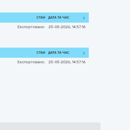
СТАН
ДАТА ТА ЧАС
Експортовано:
25-05-2026, 14:57:16
СТАН
ДАТА ТА ЧАС
Експортовано:
25-05-2026, 14:57:16