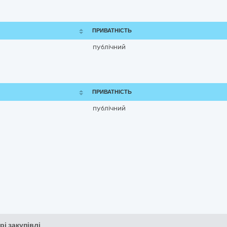
ПРИВАТНІСТЬ
публічний
ПРИВАТНІСТЬ
публічний
рі закупівлі