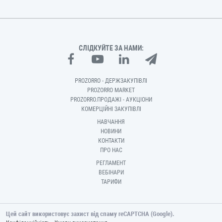
СЛІДКУЙТЕ ЗА НАМИ:
PROZORRO - ДЕРЖЗАКУПІВЛІ
PROZORRO MARKET
PROZORRO.ПРОДАЖІ - АУКЦІОНИ
КОМЕРЦІЙНІ ЗАКУПІВЛІ
НАВЧАННЯ
НОВИНИ
КОНТАКТИ
ПРО НАС
РЕГЛАМЕНТ
ВЕБІНАРИ
ТАРИФИ
Цей сайт використовує захист від спаму reCAPTCHA (Google).