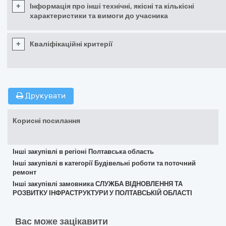
+
Інформація про інші технічні, якісні та кількісні
характеристики та вимоги до учасника
+
Кваліфікаційні критерії
Друкувати
Корисні посилання
Інші закупівлі в регіоні Полтавська область
Інші закупівлі в категорії Будівельні роботи та поточний
ремонт
Інші закупівлі замовника СЛУЖБА ВІДНОВЛЕННЯ ТА
РОЗВИТКУ ІНФРАСТРУКТУРИ У ПОЛТАВСЬКІЙ ОБЛАСТІ
Вас може зацікавити