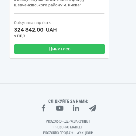
Шевченківського району м. Києва"
Очікувана вартість
324 842,00 UAH
з ПДВ
Дивитись
СЛІДКУЙТЕ ЗА НАМИ:
PROZORRO - ДЕРЖЗАКУПІВЛІ
PROZORRO MARKET
PROZORRO.ПРОДАЖІ - АУКЦІОНИ