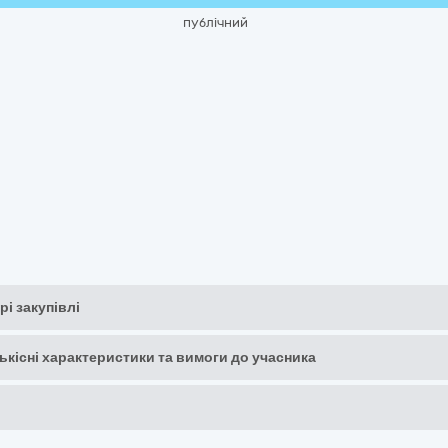
публічний
рі закупівлі
кількісні характеристики та вимоги до учасника