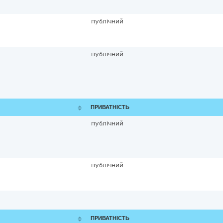
публічний
публічний
ПРИВАТНІСТЬ
публічний
публічний
ПРИВАТНІСТЬ