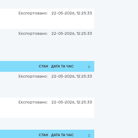
Експортовано:
22-05-2026, 12:25:33
Експортовано:
22-05-2026, 12:25:33
СТАН
ДАТА ТА ЧАС
Експортовано:
22-05-2026, 12:25:33
Експортовано:
22-05-2026, 12:25:33
СТАН
ДАТА ТА ЧАС