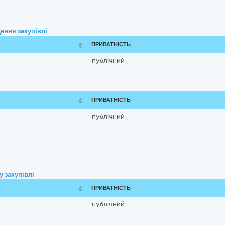
ення закупівлі
ПРИВАТНІСТЬ
публічний
ПРИВАТНІСТЬ
публічний
 закупівлі
ПРИВАТНІСТЬ
публічний