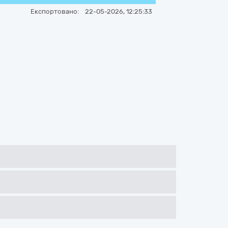
Експортовано:
22-05-2026, 12:25:33