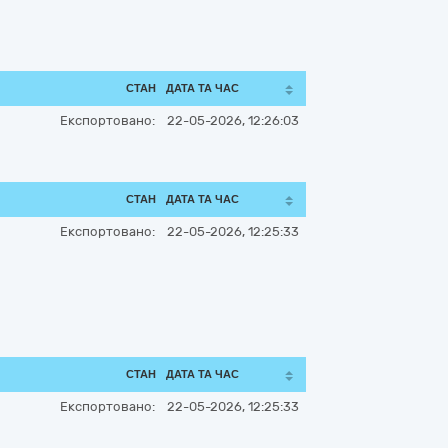
СТАН
ДАТА ТА ЧАС
Експортовано:
22-05-2026, 12:26:03
СТАН
ДАТА ТА ЧАС
Експортовано:
22-05-2026, 12:25:33
СТАН
ДАТА ТА ЧАС
Експортовано:
22-05-2026, 12:25:33