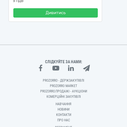
з ПДВ
Дивитись
СЛІДКУЙТЕ ЗА НАМИ:
PROZORRO - ДЕРЖЗАКУПІВЛІ
PROZORRO MARKET
PROZORRO.ПРОДАЖІ - АУКЦІОНИ
КОМЕРЦІЙНІ ЗАКУПІВЛІ
НАВЧАННЯ
НОВИНИ
КОНТАКТИ
ПРО НАС