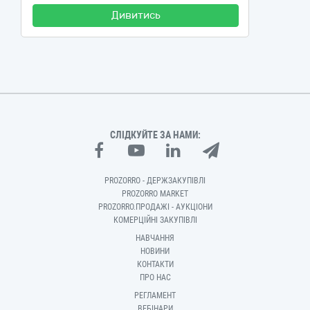
Дивитись
СЛІДКУЙТЕ ЗА НАМИ:
PROZORRO - ДЕРЖЗАКУПІВЛІ
PROZORRO MARKET
PROZORRO.ПРОДАЖІ - АУКЦІОНИ
КОМЕРЦІЙНІ ЗАКУПІВЛІ
НАВЧАННЯ
НОВИНИ
КОНТАКТИ
ПРО НАС
РЕГЛАМЕНТ
ВЕБІНАРИ