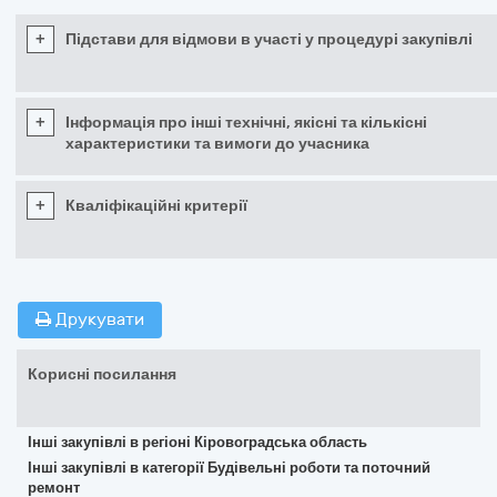
+
Підстави для відмови в участі у процедурі закупівлі
+
Інформація про інші технічні, якісні та кількісні
характеристики та вимоги до учасника
+
Кваліфікаційні критерії
Друкувати
Корисні посилання
Інші закупівлі в регіоні Кіровоградська область
Інші закупівлі в категорії Будівельні роботи та поточний
ремонт