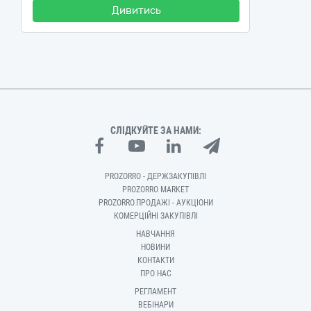
Дивитись
СЛІДКУЙТЕ ЗА НАМИ:
PROZORRO - ДЕРЖЗАКУПІВЛІ
PROZORRO MARKET
PROZORRO.ПРОДАЖІ - АУКЦІОНИ
КОМЕРЦІЙНІ ЗАКУПІВЛІ
НАВЧАННЯ
НОВИНИ
КОНТАКТИ
ПРО НАС
РЕГЛАМЕНТ
ВЕБІНАРИ