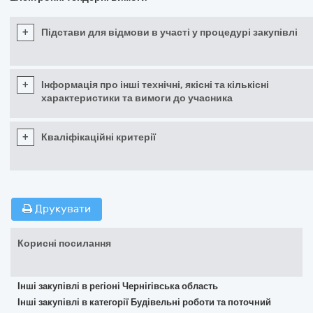
+
Підстави для відмови в участі у процедурі закупівлі
+
Інформація про інші технічні, якісні та кількісні
характеристики та вимоги до учасника
+
Кваліфікаційні критерії
Друкувати
Корисні посилання
Інші закупівлі в регіоні Чернігівська область
Інші закупівлі в категорії Будівельні роботи та поточний