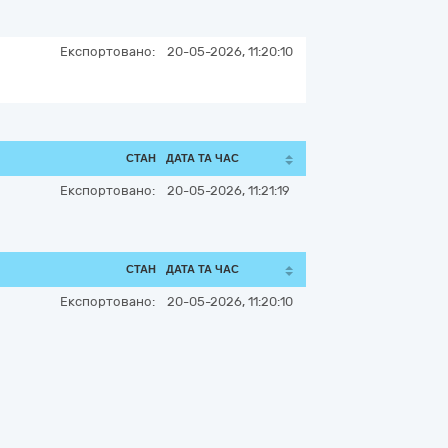
Експортовано:
20-05-2026, 11:20:10
СТАН
ДАТА ТА ЧАС
Експортовано:
20-05-2026, 11:21:19
СТАН
ДАТА ТА ЧАС
Експортовано:
20-05-2026, 11:20:10