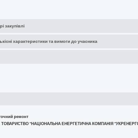
рі закупівлі
кількісні характеристики та вимоги до учасника
поточний ремонт
РНЕ ТОВАРИСТВО "НАЦІОНАЛЬНА ЕНЕРГЕТИЧНА КОМПАНІЯ "УКРЕНЕРГ