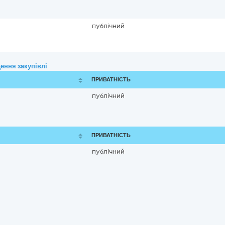
публічний
ення закупівлі
ПРИВАТНІСТЬ
публічний
ПРИВАТНІСТЬ
публічний