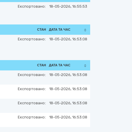
Експортовано:
18-05-2026, 16:55:53
СТАН
ДАТА ТА ЧАС
Експортовано:
18-05-2026, 16:53:08
СТАН
ДАТА ТА ЧАС
Експортовано:
18-05-2026, 16:53:08
Експортовано:
18-05-2026, 16:53:08
Експортовано:
18-05-2026, 16:53:08
Експортовано:
18-05-2026, 16:53:08