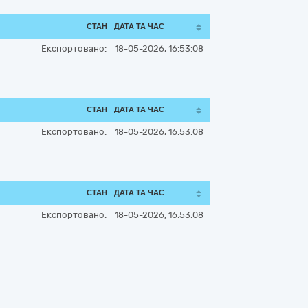
СТАН
ДАТА ТА ЧАС
Експортовано:
18-05-2026, 16:53:08
СТАН
ДАТА ТА ЧАС
Експортовано:
18-05-2026, 16:53:08
СТАН
ДАТА ТА ЧАС
Експортовано:
18-05-2026, 16:53:08