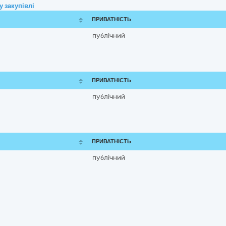
 закупівлі
ПРИВАТНІСТЬ
публічний
ПРИВАТНІСТЬ
публічний
ПРИВАТНІСТЬ
публічний