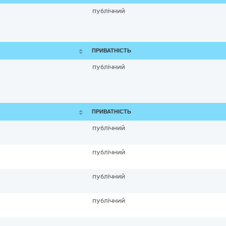
публічний
ПРИВАТНІСТЬ
публічний
ПРИВАТНІСТЬ
публічний
публічний
публічний
публічний