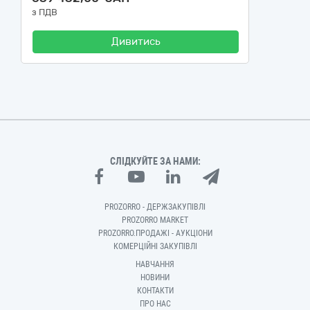
з ПДВ
Дивитись
СЛІДКУЙТЕ ЗА НАМИ:
PROZORRO - ДЕРЖЗАКУПІВЛІ
PROZORRO MARKET
PROZORRO.ПРОДАЖІ - АУКЦІОНИ
КОМЕРЦІЙНІ ЗАКУПІВЛІ
НАВЧАННЯ
НОВИНИ
КОНТАКТИ
ПРО НАС