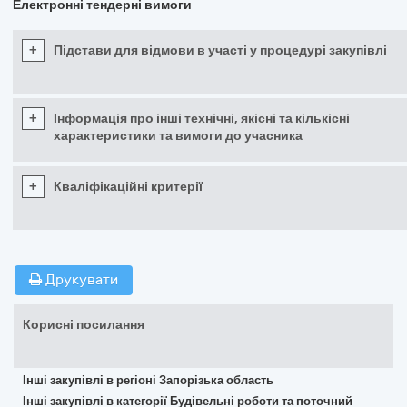
Електронні тендерні вимоги
+
Підстави для відмови в участі у процедурі закупівлі
+
Інформація про інші технічні, якісні та кількісні
характеристики та вимоги до учасника
+
Кваліфікаційні критерії
Друкувати
Корисні посилання
Інші закупівлі в регіоні Запорізька область
Інші закупівлі в категорії Будівельні роботи та поточний