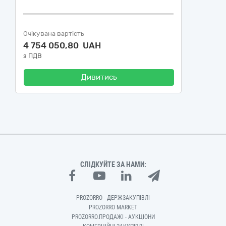
Очікувана вартість
4 754 050,80 UAH
з ПДВ
Дивитись
СЛІДКУЙТЕ ЗА НАМИ:
PROZORRO - ДЕРЖЗАКУПІВЛІ
PROZORRO MARKET
PROZORRO.ПРОДАЖІ - АУКЦІОНИ