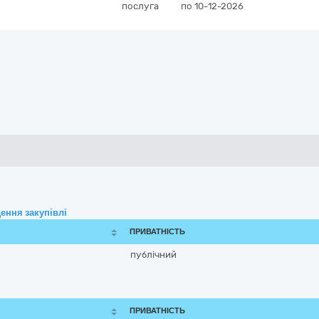
послуга
по 10-12-2026
ення закупівлі
ПРИВАТНІСТЬ
публічний
ПРИВАТНІСТЬ