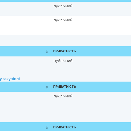
публічний
публічний
ПРИВАТНІСТЬ
публічний
 закупівлі
ПРИВАТНІСТЬ
публічний
ПРИВАТНІСТЬ