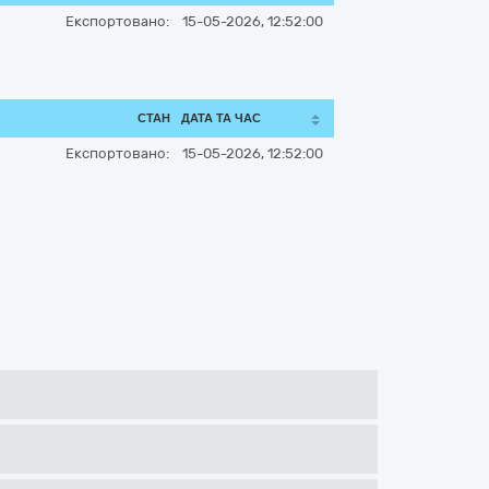
Експортовано:
15-05-2026, 12:52:00
СТАН
ДАТА ТА ЧАС
Експортовано:
15-05-2026, 12:52:00