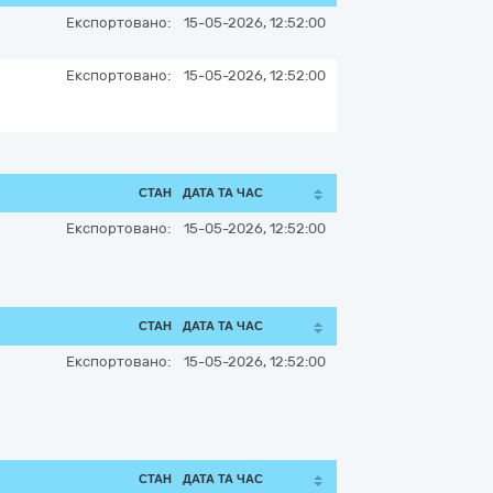
Експортовано:
15-05-2026, 12:52:00
Експортовано:
15-05-2026, 12:52:00
СТАН
ДАТА ТА ЧАС
Експортовано:
15-05-2026, 12:52:00
СТАН
ДАТА ТА ЧАС
Експортовано:
15-05-2026, 12:52:00
СТАН
ДАТА ТА ЧАС