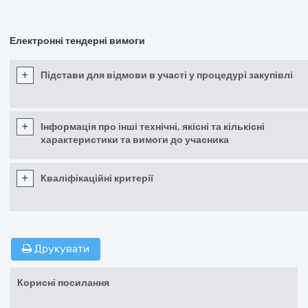
Електронні тендерні вимоги
+
Підстави для відмови в участі у процедурі закупівлі
+
Інформація про інші технічні, якісні та кількісні
характеристики та вимоги до учасника
+
Кваліфікаційні критерії
Друкувати
Корисні посилання