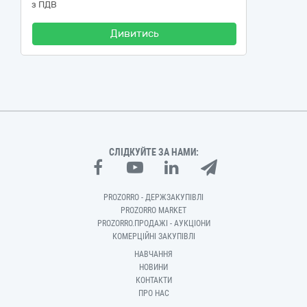
з ПДВ
Дивитись
СЛІДКУЙТЕ ЗА НАМИ:
PROZORRO - ДЕРЖЗАКУПІВЛІ
PROZORRO MARKET
PROZORRO.ПРОДАЖІ - АУКЦІОНИ
КОМЕРЦІЙНІ ЗАКУПІВЛІ
НАВЧАННЯ
НОВИНИ
КОНТАКТИ
ПРО НАС