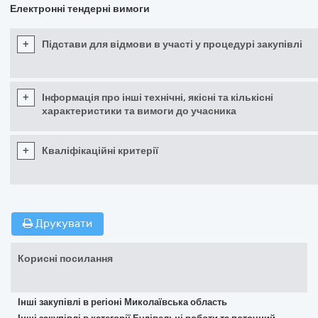
Електронні тендерні вимоги
+
Підстави для відмови в участі у процедурі закупівлі
+
Інформація про інші технічні, якісні та кількісні
характеристики та вимоги до учасника
+
Кваліфікаційні критерії
Друкувати
Корисні посилання
Інші закупівлі в регіоні Миколаївська область