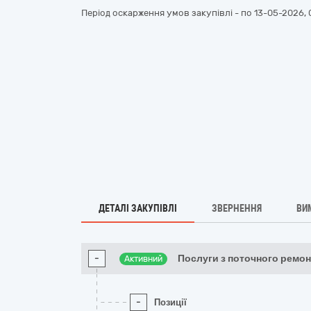
Період оскарження умов закупівлі - по
13-05-2026, 
ДЕТАЛІ ЗАКУПІВЛІ
ЗВЕРНЕННЯ
ВИ
-
Послуги з поточного ремон
Активний
-
Позиції