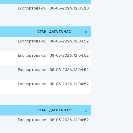
Експортовано:
08-05-2026, 12:05:20
СТАН
ДАТА ТА ЧАС
Експортовано:
08-05-2026, 12:04:52
Експортовано:
08-05-2026, 12:04:52
Експортовано:
08-05-2026, 12:04:52
Експортовано:
08-05-2026, 12:04:52
СТАН
ДАТА ТА ЧАС
Експортовано:
08-05-2026, 12:04:52