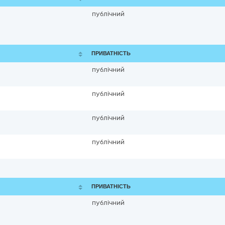
публічний
ПРИВАТНІСТЬ
публічний
публічний
публічний
публічний
ПРИВАТНІСТЬ
публічний