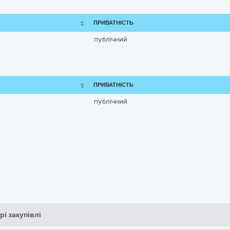
ПРИВАТНІСТЬ
публічний
ПРИВАТНІСТЬ
публічний
рі закупівлі