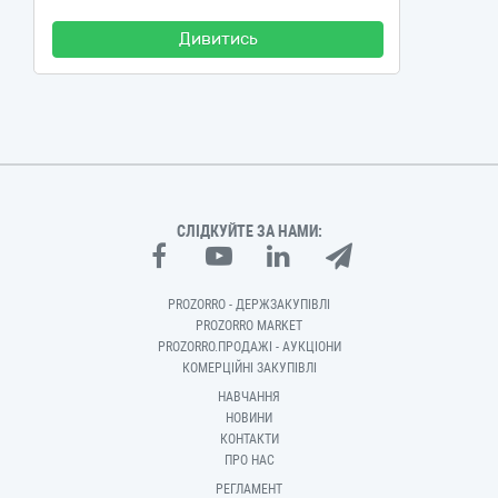
Дивитись
СЛІДКУЙТЕ ЗА НАМИ:
PROZORRO - ДЕРЖЗАКУПІВЛІ
PROZORRO MARKET
PROZORRO.ПРОДАЖІ - АУКЦІОНИ
КОМЕРЦІЙНІ ЗАКУПІВЛІ
НАВЧАННЯ
НОВИНИ
КОНТАКТИ
ПРО НАС
РЕГЛАМЕНТ