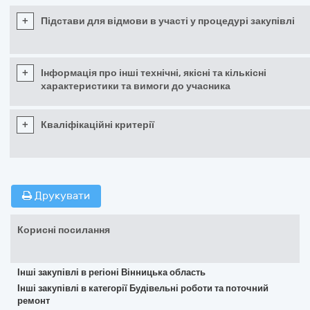
+
Підстави для відмови в участі у процедурі закупівлі
+
Інформація про інші технічні, якісні та кількісні
характеристики та вимоги до учасника
+
Кваліфікаційні критерії
Друкувати
Корисні посилання
Інші закупівлі в регіоні Вінницька область
Інші закупівлі в категорії Будівельні роботи та поточний
ремонт