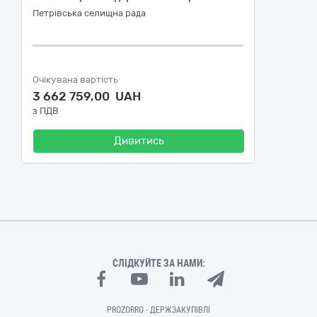
Петрівська селищна рада
Очікувана вартість
3 662 759,00 UAH
з ПДВ
Дивитись
СЛІДКУЙТЕ ЗА НАМИ:
PROZORRO - ДЕРЖЗАКУПІВЛІ